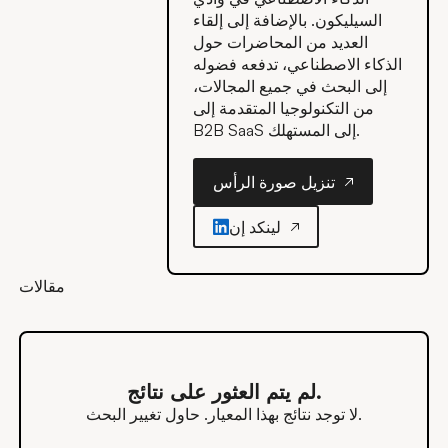
السيليكون. بالإضافة إلى إلقاء
العديد من المحاضرات حول
الذكاء الاصطناعي، تدفعه فضوله
إلى البحث في جميع المجالات،
من التكنولوجيا المتقدمة إلى
B2B SaaS إلى المستهلك.
تنزيل صورة الرأس
تنزيل صورة الرأس
لينكد إن
مقالات
لم يتم العثور على نتائج.
لا توجد نتائج بهذا المعيار. حاول تغيير البحث.