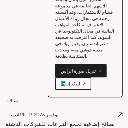
للأسهم الخاصة في مجموعة
فيتنام للاستثمارات. وقد أكسبته
رحلته في مجال ريادة الأعمال
الاعتراف به كأحد المواهب
الفائقة في مجال التكنولوجيا في
السويد، كما اعترفت به صحيفة
داغنز إندستري. يقيم إريك في
مدينة هوشي منه، ويتحدث
الفيتنامية بطلاقة.
تنزيل صورة الرأس
تنزيل صورة الرأس
لينكد إن
مقالات
13 نوفمبر 2023
الأكاديمية
نصائح إضافية لجمع التبرعات للشركات الناشئة