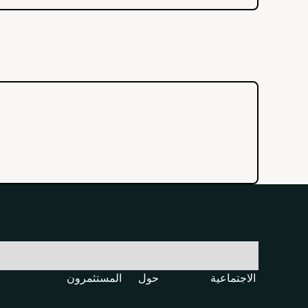
الاجتماعية
حول
المستثمرون