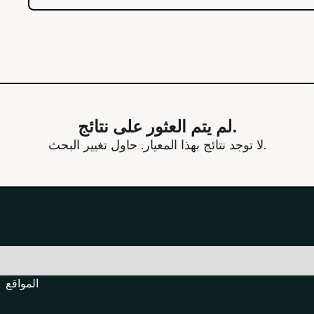
لم يتم العثور على نتائج.
لا توجد نتائج بهذا المعيار. حاول تغيير البحث.
المواقع