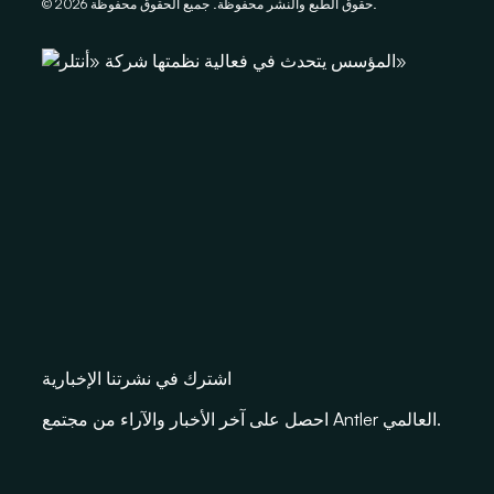
حقوق الطبع والنشر محفوظة. جميع الحقوق محفوظة.
2026
©
اشترك في نشرتنا الإخبارية
احصل على آخر الأخبار والآراء من مجتمع Antler العالمي.